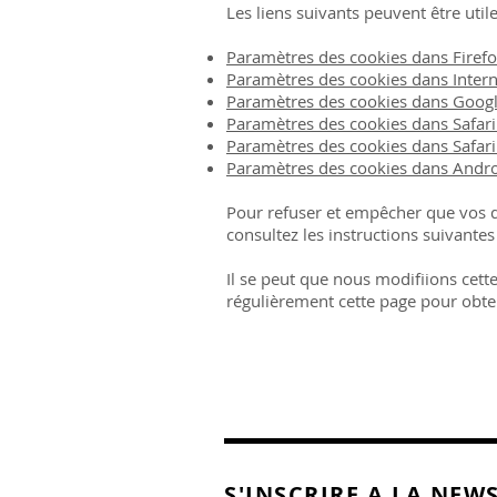
Les liens suivants peuvent être util
Paramètres des cookies dans Firef
Paramètres des cookies dans Intern
Paramètres des cookies dans Goog
Paramètres des cookies dans Safari
Paramètres des cookies dans Safari
Paramètres des cookies dans Andr
Pour refuser et empêcher que vos do
consultez les instructions suivantes
Il se peut que nous modifiions cet
régulièrement cette page pour obten
S'INSCRIRE A LA NEW