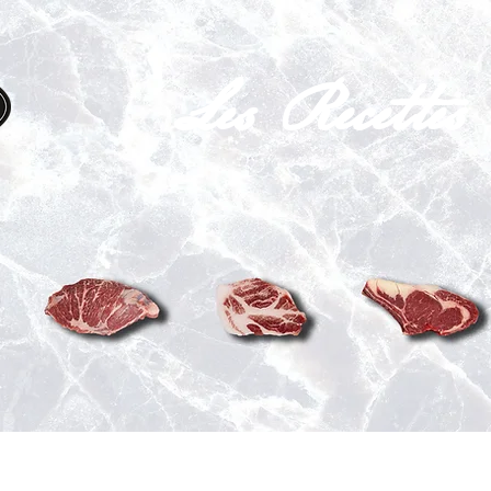
Les Recettes