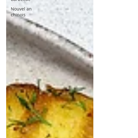
Nouvel an
chinois